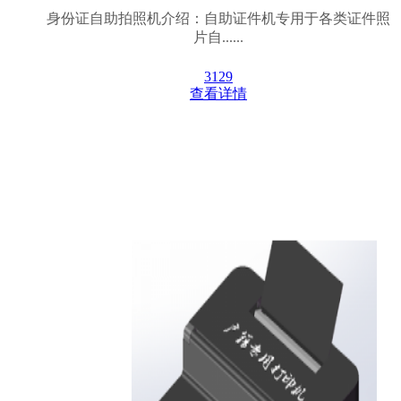
身份证自助拍照机介绍：自助证件机专用于各类证件照
片自......
3129
查看详情