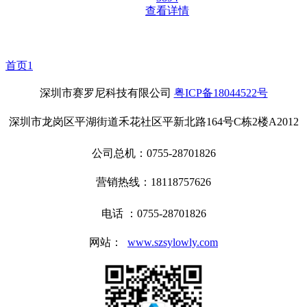
查看详情
首页
1
深圳市赛罗尼科技有限公司
粤ICP备18044522号
深圳市龙岗区平湖街道禾花社区平新北路164号C栋2楼A2012
公司总机：0755-28701826
营销热线：18118757626
电话 ：0755-28701826
网站：
www.szsylowly.com