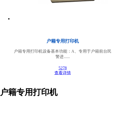
户籍专用打印机
户籍专用打印机设备基本功能：A、专用于户籍前台民
警进......
5278
查看详情
户籍专用打印机