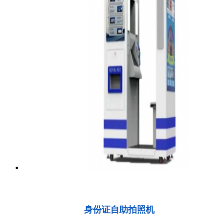
身份证自助拍照机