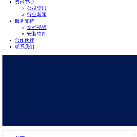
资讯中心
公司资讯
行业新闻
服务支持
文档视频
安装软件
合作伙伴
联系我们