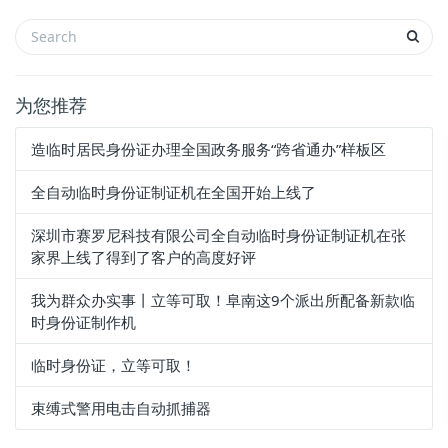
为您推荐
造临时居民身份证办理全国政务服务“跨省通办”样板区​
全自动临时身份证制证机在全国开始上线了
深圳市赛罗尼科技有限公司全自动临时身份证制证机在张
家界上线了得到了客户的高度好评
我为群众办实事丨立等可取！阜南这9个派出所配备新款临
时身份证制作机
临时身份证，立等可取！
束缚式警用电击自动抓捕器