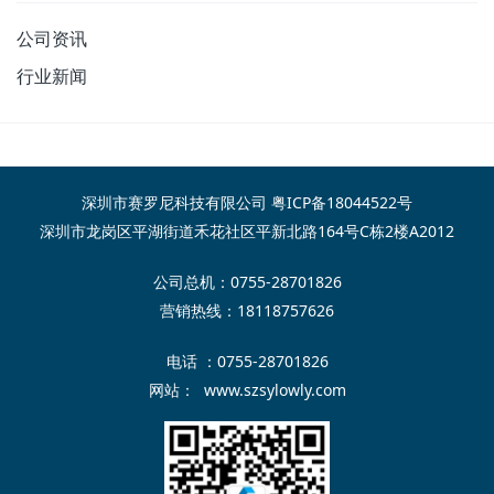
公司资讯
行业新闻
深圳市赛罗尼科技有限公司
粤ICP备18044522号
深圳市龙岗区平湖街道禾花社区平新北路164号C栋2楼A2012
公司总机：0755-28701826
营销热线：18118757626
电话 ：0755-28701826
网站：
www.szsylowly.com