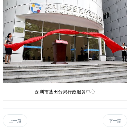
深圳市盐田分局行政服务中心
上一篇
下一篇