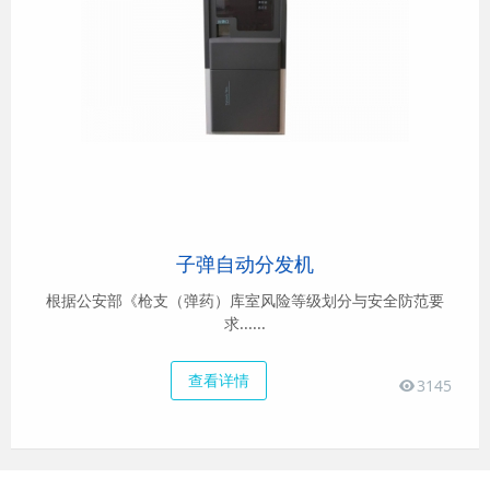
子弹自动分发机
根据公安部《枪支（弹药）库室风险等级划分与安全防范要
求......
查看详情
3145