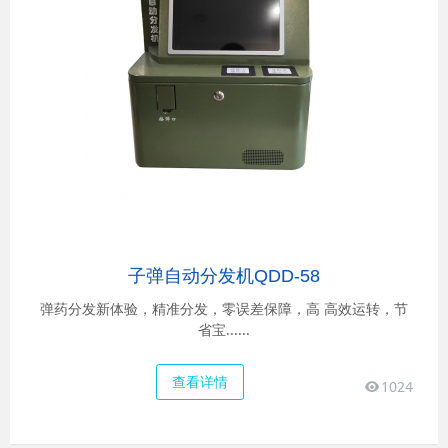
子弹自动分发机QDD-58
弹药分发新体验，精准分发，零误差保障，高 高效运转，节
省宝......
查看详情
1024