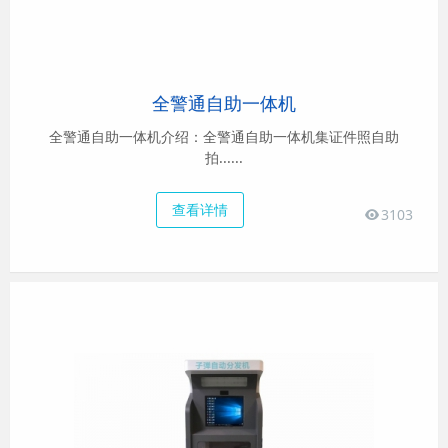
全警通自助一体机
全警通自助一体机介绍：全警通自助一体机集证件照自助
拍......
查看详情
3103