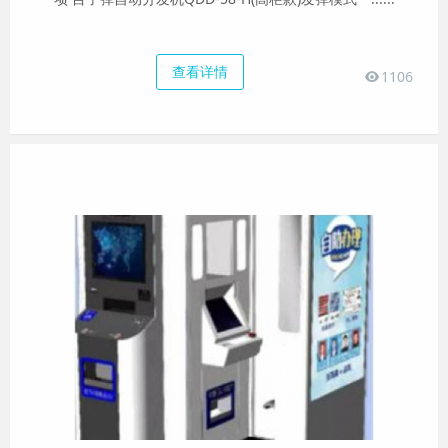
查看详情
1106