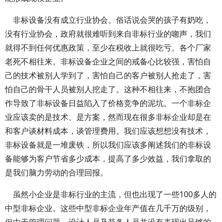
非标设备没有成立行业协会。俗话说会哭的孩子有奶吃，
没有行业协会，政府就很难听到来自非标行业的唿声，我们
就得不到任何优惠政策，至少在税收上就很吃亏。各个厂家
老死不相往来。非标设备企业之间的戒备心比较强，害怕自
己的技术被别人学到了，害怕自己的客户被别人抢走了，害
怕自己的骨干人员被别人挖走了。这种不相往来，不抱团合
作导致了非标设备日益陷入了价格竞争的泥坑。一个非标企
业应该卖的是技术、是方案，然而现在很多非标企业却是在
和客户谈材料成本，谈管理费用。我们应该想想没有技术，
非标设备就是一堆废铁，所以我们应该多阐述我们的非标设
备能够为客户节省多少成本，提高了多少效益，我们拿取的
是我们脑力劳动的合理回报。
虽然小企业是非标行业的主流，但也出现了一些100多人的
中型非标企业。这些中型非标企业年产值在几千万的级别，