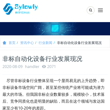
Toggle Sear
Togg
首页
资讯中心
行业新闻
非标自动化设备行业发展现况
非标自动化设备行业发展现况
2020-08-09
handler
2071
尽管非标设备行业整体呈现一个显而易见的上升趋势，即
非标设备市场空间广阔，甚至某些传统产业将可能成为潜力
最大的市场。但我国非标企业数量较多，规模较小，技术落
后、竞争同质化也是明显的缺陷，而且在这个领域与发达国
家至少有10-20年的差距。