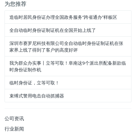
为您推荐
造临时居民身份证办理全国政务服务“跨省通办”样板区​
全自动临时身份证制证机在全国开始上线了
深圳市赛罗尼科技有限公司全自动临时身份证制证机在张
家界上线了得到了客户的高度好评
我为群众办实事丨立等可取！阜南这9个派出所配备新款临
时身份证制作机
临时身份证，立等可取！
束缚式警用电击自动抓捕器
公司资讯
行业新闻