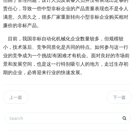
但由于管理问题，设计人员及装备人员并没有表现出足够的
责任心，导致一些中型非标企业的产品质量表现也不是令人
满意。久而久之，很多厂家重新转向小型非标企业购买相对
廉价的非标产品。
目前，我国非标自动化机械化企业数量较多，但规模较
小，技术落后、竞争同质化是共同的特点。如何参与这一行
业的竞争成为一个挑战!有困难才有机会。面对良好的市场前
景和发展空间，也是这一行特别吸引人的地方，走过生存初
期的企业，必将迎来行业的快速发展。
上一篇
下一篇