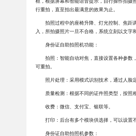
框，根据屏幕和智能语音提示，自行操作拍摄
行重拍，直至拍出最满意的效果为止。
拍照过程中的座椅升降、灯光控制、焦距
入，所拍摄照片一旦不合格，系统立刻以文字
身份证自助拍照机功能：
拍照：智能自动对焦，直接设置各种参数
可重拍。
照片处理：采用模式识别技术，通过人脸
质量检测：根据不同的证件照类型，按照
收费：微信、支付宝、银联等。
打印：后台有多个模块供选择，可以设置
身份证自助拍照机参数：