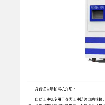
身份证自助拍照机介绍：
自助证件机专用于各类证件照片自助拍摄