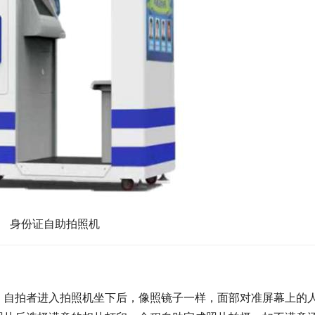
身份证自助拍照机
。自拍者进入拍照机坐下后，像照镜子一样，面部对准屏幕上的