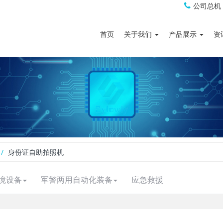
公司总机
首页
关于我们
产品展示
资
身份证自助拍照机
境设备
军警两用自动化装备
应急救援