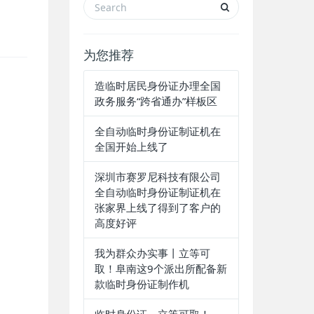
为您推荐
造临时居民身份证办理全国
政务服务“跨省通办”样板区​
全自动临时身份证制证机在
全国开始上线了
深圳市赛罗尼科技有限公司
全自动临时身份证制证机在
张家界上线了得到了客户的
高度好评
我为群众办实事丨立等可
取！阜南这9个派出所配备新
款临时身份证制作机